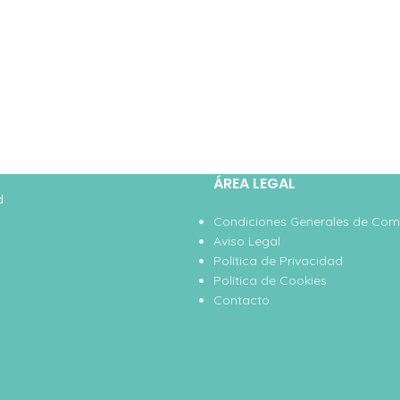
ÁREA LEGAL
d
Condiciones Generales de Co
Aviso Legal
Política de Privacidad
Política de Cookies
Contacto