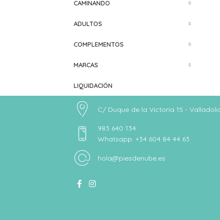
CAMINANDO
ADULTOS
COMPLEMENTOS
MARCAS
LIQUIDACIÓN
C/ Duque de la Victoria 15 - Valladoli
983 640 134
Whatsapp: +34 604 84 44 63
hola@piesdenube.es