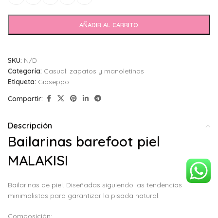
AÑADIR AL CARRITO
SKU:
N/D
Categoría:
Casual: zapatos y manoletinas
Etiqueta:
Gioseppo
Compartir:
Descripción
Bailarinas barefoot piel
MALAKISI
Bailarinas de piel. Diseñadas siguiendo las tendencias
minimalistas para garantizar la pisada natural.
Composición: