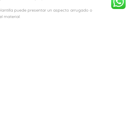
plantilla puede presentar un aspecto arrugado o
l material.