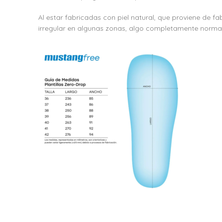
Al estar fabricadas con piel natural, que proviene de 
irregular en algunas zonas, algo completamente normal q