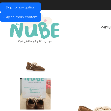
Skip to navigation
Skip to main content
PRIME