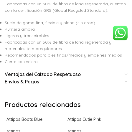
Fabricadas con un 50% de fibra de lana regenerada, cuentan
con la certificación GRS (Global Recycled Standard).
Suela de goma fina, flexible y plana (sin drop)
Puntera amplia
Ligeras y transpirables
Fabricadas con un 50% de fibra de lana regenerada y
materiales termoreguladores
Recomendados para pies finos/medios y empeines medios
Cierre con velcro
Ventajas del Calzado Respetuoso
Envíos & Pagos
Productos relacionados
Attipas Boots Blue
Attipas Cutie Pink
Attipas
Attipas