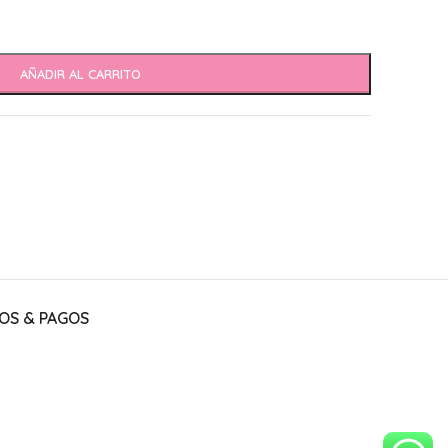
AÑADIR AL CARRITO
OS & PAGOS