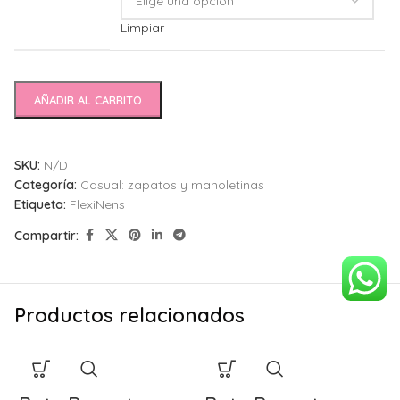
Limpiar
AÑADIR AL CARRITO
SKU:
N/D
Categoría:
Casual: zapatos y manoletinas
Etiqueta:
FlexiNens
Compartir:
Productos relacionados