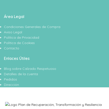
Área Legal
Condiciones Generales de Compra
Aviso Legal
Política de Privacidad
Política de Cookies
Contacto
Enlaces Útiles
Blog sobre Calzado Respetuoso
Detalles de la cuenta
Pedidos
Dirección