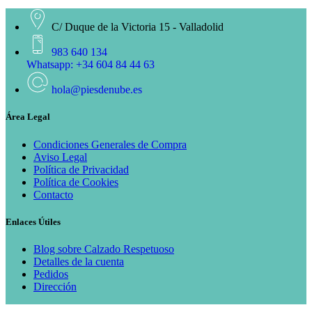
C/ Duque de la Victoria 15 - Valladolid
983 640 134
Whatsapp: +34 604 84 44 63
hola@piesdenube.es
Área Legal
Condiciones Generales de Compra
Aviso Legal
Política de Privacidad
Política de Cookies
Contacto
Enlaces Útiles
Blog sobre Calzado Respetuoso
Detalles de la cuenta
Pedidos
Dirección