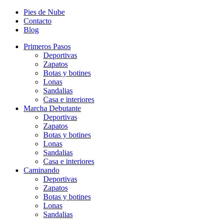
Pies de Nube
Contacto
Blog
Primeros Pasos
Deportivas
Zapatos
Botas y botines
Lonas
Sandalias
Casa e interiores
Marcha Debutante
Deportivas
Zapatos
Botas y botines
Lonas
Sandalias
Casa e interiores
Caminando
Deportivas
Zapatos
Botas y botines
Lonas
Sandalias