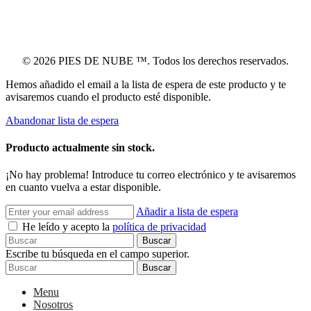
© 2026 PIES DE NUBE ™. Todos los derechos reservados.
Hemos añadido el email a la lista de espera de este producto y te
avisaremos cuando el producto esté disponible.
Abandonar lista de espera
Producto actualmente sin stock.
¡No hay problema! Introduce tu correo electrónico y te avisaremos
en cuanto vuelva a estar disponible.
Añadir a lista de espera
He leído y acepto la
política de privacidad
Buscar
Escribe tu búsqueda en el campo superior.
Buscar
Menu
Nosotros