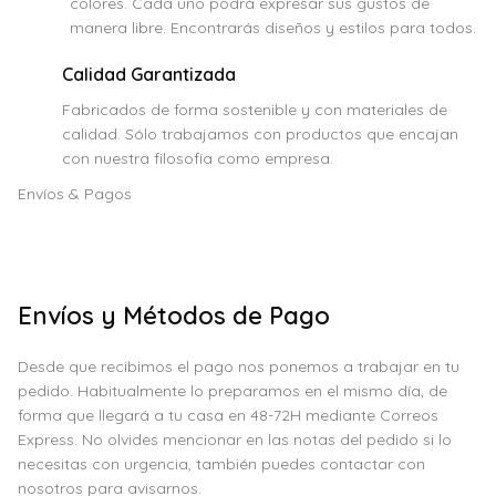
colores. Cada uno podrá expresar sus gustos de
manera libre. Encontrarás diseños y estilos para todos.
Calidad Garantizada
Fabricados de forma sostenible y con materiales de
calidad. Sólo trabajamos con productos que encajan
con nuestra filosofía como empresa.
Envíos & Pagos
Envíos y Métodos de Pago
Desde que recibimos el pago nos ponemos a trabajar en tu
pedido. Habitualmente lo preparamos en el mismo día, de
forma que llegará a tu casa en 48-72H mediante Correos
Express. No olvides mencionar en las notas del pedido si lo
necesitas con urgencia, también puedes contactar con
nosotros para avisarnos.