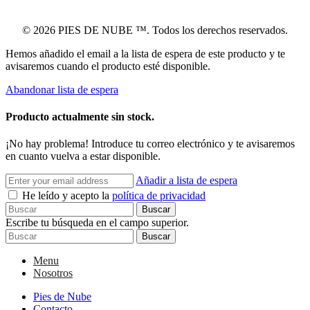
© 2026 PIES DE NUBE ™. Todos los derechos reservados.
Hemos añadido el email a la lista de espera de este producto y te
avisaremos cuando el producto esté disponible.
Abandonar lista de espera
Producto actualmente sin stock.
¡No hay problema! Introduce tu correo electrónico y te avisaremos
en cuanto vuelva a estar disponible.
Añadir a lista de espera
He leído y acepto la
política de privacidad
Buscar
Escribe tu búsqueda en el campo superior.
Buscar
Menu
Nosotros
Pies de Nube
Contacto