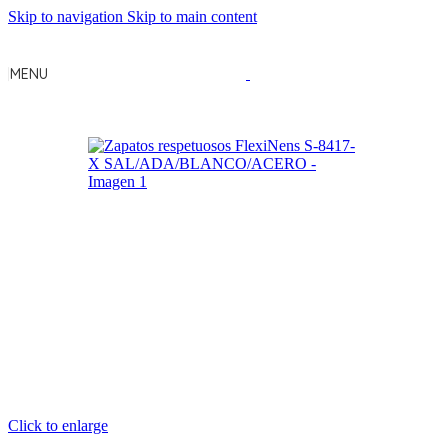
Skip to navigation
Skip to main content
MENU
Click to enlarge