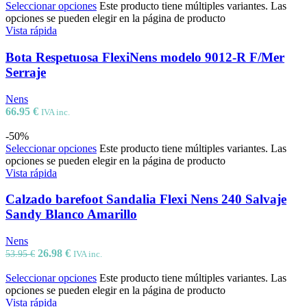
Seleccionar opciones
Este producto tiene múltiples variantes. Las
opciones se pueden elegir en la página de producto
Vista rápida
Bota Respetuosa FlexiNens modelo 9012-R F/Mer
Serraje
Nens
66.95
€
IVA inc.
-50%
Seleccionar opciones
Este producto tiene múltiples variantes. Las
opciones se pueden elegir en la página de producto
Vista rápida
Calzado barefoot Sandalia Flexi Nens 240 Salvaje
Sandy Blanco Amarillo
Nens
26.98
€
53.95
€
IVA inc.
Seleccionar opciones
Este producto tiene múltiples variantes. Las
opciones se pueden elegir en la página de producto
Vista rápida