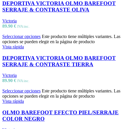
DEPORTIVA VICTORIA OLMO BAREFOOT
SERRAJE & CONTRASTE OLIVA
Victoria
89.90
€
IVA inc.
Seleccionar opciones
Este producto tiene múltiples variantes. Las
opciones se pueden elegir en la página de producto
Vista rápida
DEPORTIVA VICTORIA OLMO BAREFOOT
SERRAJE & CONTRASTE TIERRA
Victoria
89.90
€
IVA inc.
Seleccionar opciones
Este producto tiene múltiples variantes. Las
opciones se pueden elegir en la página de producto
Vista rápida
OLMO BAREFOOT EFECTO PIEL/SERRAJE
COLOR NEGRO