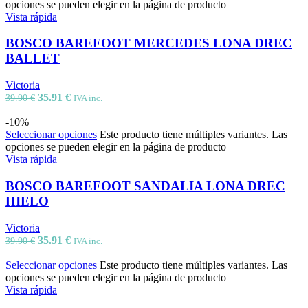
opciones se pueden elegir en la página de producto
Vista rápida
BOSCO BAREFOOT MERCEDES LONA DREC
BALLET
Victoria
35.91
€
39.90
€
IVA inc.
-10%
Seleccionar opciones
Este producto tiene múltiples variantes. Las
opciones se pueden elegir en la página de producto
Vista rápida
BOSCO BAREFOOT SANDALIA LONA DREC
HIELO
Victoria
35.91
€
39.90
€
IVA inc.
Seleccionar opciones
Este producto tiene múltiples variantes. Las
opciones se pueden elegir en la página de producto
Vista rápida