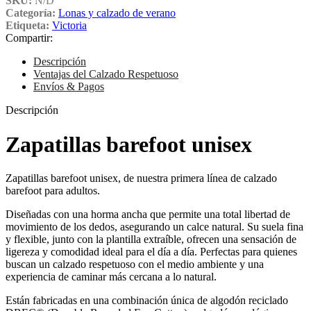
SKU:
N/D
Categoría:
Lonas y calzado de verano
Etiqueta:
Victoria
Compartir:
Descripción
Ventajas del Calzado Respetuoso
Envíos & Pagos
Descripción
Zapatillas barefoot unisex
Zapatillas barefoot unisex, de nuestra primera línea de calzado
barefoot para adultos.
Diseñadas con una horma ancha que permite una total libertad de
movimiento de los dedos, asegurando un calce natural. Su suela fina
y flexible, junto con la plantilla extraíble, ofrecen una sensación de
ligereza y comodidad ideal para el día a día. Perfectas para quienes
buscan un calzado respetuoso con el medio ambiente y una
experiencia de caminar más cercana a lo natural.
Están fabricadas en una combinación única de algodón reciclado