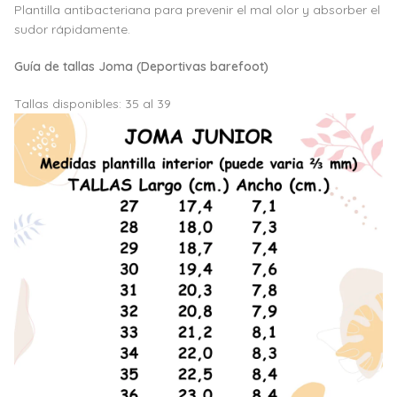
Plantilla antibacteriana para prevenir el mal olor y absorber el
sudor rápidamente.
Guía de tallas Joma (Deportivas barefoot)
Tallas disponibles: 35 al 39