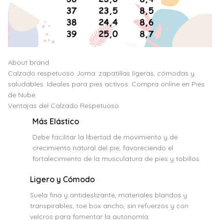
About brand
Calzado respetuoso Joma: zapatillas ligeras, cómodas y
saludables. Ideales para pies activos. Compra online en Pies
de Nube.
Ventajas del Calzado Respetuoso
Más Elástico
Debe facilitar la libertad de movimiento y de
crecimiento natural del pie, favoreciendo el
fortalecimiento de la musculatura de pies y tobillos.
Ligero y Cómodo
Suela fina y antideslizante, materiales blandos y
transpirables, toe box ancho, sin refuerzos y con
velcros para fomentar la autonomía.