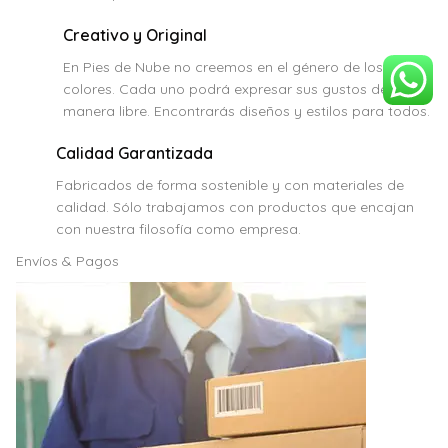
Creativo y Original
En Pies de Nube no creemos en el género de los
colores. Cada uno podrá expresar sus gustos de
manera libre. Encontrarás diseños y estilos para todos.
Calidad Garantizada
Fabricados de forma sostenible y con materiales de
calidad. Sólo trabajamos con productos que encajan
con nuestra filosofía como empresa.
Envíos & Pagos