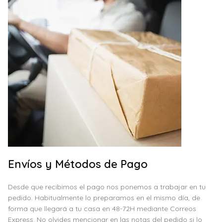
Envíos y Métodos de Pago
Desde que recibimos el pago nos ponemos a trabajar en tu
pedido. Habitualmente lo preparamos en el mismo día, de
forma que llegará a tu casa en 48-72H mediante Correos
Express. No olvides mencionar en las notas del pedido si lo