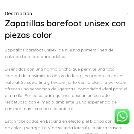
Descripción
Zapatillas barefoot unisex con
piezas color
Zapatillas barefoot unisex, de nuestra primera línea de
calzado barefoot para adultos.
Diseñadas con una horma ancha que permite una total
libertad de movimiento de los dedos, asegurando un calce
natural. Su suela fina y flexible, junto con la plantilla extraíble,
ofrecen una sensación de ligereza y comodidad ideal para el
día a día. Perfectas para quienes buscan un calzado
respetuoso con el medio ambiente y una experiencia de
caminar más cercana a lo natural.
Están fabricadas en España en efecto piel blanca con piezas
de color y serraje. La V de
victoria
lateral y la pieza trasera