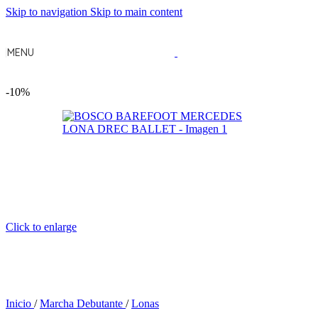
Skip to navigation
Skip to main content
MENU
-10%
Click to enlarge
Inicio
/
Marcha Debutante
/
Lonas