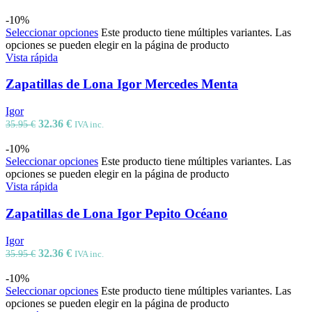
-10%
Seleccionar opciones
Este producto tiene múltiples variantes. Las
opciones se pueden elegir en la página de producto
Vista rápida
Zapatillas de Lona Igor Mercedes Menta
Igor
32.36
€
35.95
€
IVA inc.
-10%
Seleccionar opciones
Este producto tiene múltiples variantes. Las
opciones se pueden elegir en la página de producto
Vista rápida
Zapatillas de Lona Igor Pepito Océano
Igor
32.36
€
35.95
€
IVA inc.
-10%
Seleccionar opciones
Este producto tiene múltiples variantes. Las
opciones se pueden elegir en la página de producto