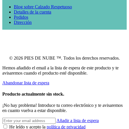
Blog sobre Calzado Respetuoso
Detalles de la cuenta
Pedidos
Dirección
© 2026 PIES DE NUBE ™. Todos los derechos reservados.
Hemos añadido el email a la lista de espera de este producto y te
avisaremos cuando el producto esté disponible.
Abandonar lista de espera
Producto actualmente sin stock.
¡No hay problema! Introduce tu correo electrónico y te avisaremos
en cuanto vuelva a estar disponible.
Añadir a lista de espera
He leído y acepto la
política de privacidad