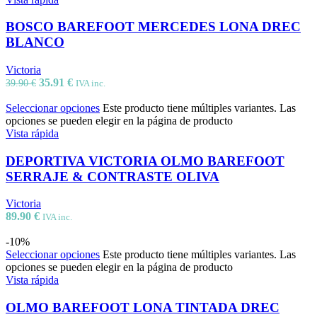
BOSCO BAREFOOT MERCEDES LONA DREC
BLANCO
Victoria
35.91
€
39.90
€
IVA inc.
Seleccionar opciones
Este producto tiene múltiples variantes. Las
opciones se pueden elegir en la página de producto
Vista rápida
DEPORTIVA VICTORIA OLMO BAREFOOT
SERRAJE & CONTRASTE OLIVA
Victoria
89.90
€
IVA inc.
-10%
Seleccionar opciones
Este producto tiene múltiples variantes. Las
opciones se pueden elegir en la página de producto
Vista rápida
OLMO BAREFOOT LONA TINTADA DREC