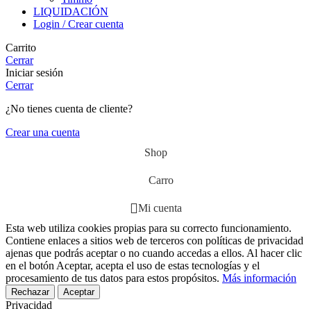
LIQUIDACIÓN
Login / Crear cuenta
Carrito
Cerrar
Iniciar sesión
Cerrar
¿No tienes cuenta de cliente?
Crear una cuenta
Shop
Carro
Mi cuenta
Esta web utiliza cookies propias para su correcto funcionamiento.
Contiene enlaces a sitios web de terceros con políticas de privacidad
ajenas que podrás aceptar o no cuando accedas a ellos. Al hacer clic
en el botón Aceptar, acepta el uso de estas tecnologías y el
procesamiento de tus datos para estos propósitos.
Más información
Rechazar
Aceptar
Privacidad