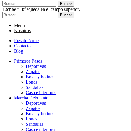
Buscar
Escribe tu búsqueda en el campo superior.
Buscar
Menu
Nosotros
Pies de Nube
Contacto
Blog
Primeros Pasos
Deportivas
Zapatos
Botas y botines
Lonas
Sandalias
Casa e interiores
Marcha Debutante
Deportivas
Zapatos
Botas y botines
Lonas
Sandalias
Casa e interiores