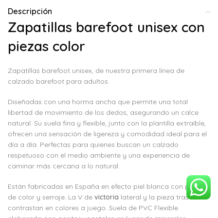
Descripción
Zapatillas barefoot unisex con
piezas color
Zapatillas barefoot unisex, de nuestra primera línea de
calzado barefoot para adultos.
Diseñadas con una horma ancha que permite una total
libertad de movimiento de los dedos, asegurando un calce
natural. Su suela fina y flexible, junto con la plantilla extraíble,
ofrecen una sensación de ligereza y comodidad ideal para el
día a día. Perfectas para quienes buscan un calzado
respetuoso con el medio ambiente y una experiencia de
caminar más cercana a lo natural.
Están fabricadas en España en efecto piel blanca con piezas
de color y serraje. La V de
victoria
lateral y la pieza trasera
contrastan en colores a juego. Suela de PVC Flexible