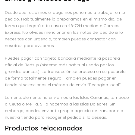
Desde que recibimos el pago nos ponemos a trabajar en tu
pedido. Habitualmente lo preparamos en el mismo día, de
forma que llegará a tu casa en 48-72H mediante Correos
Express. No olvides mencionar en las notas del pedido si lo
necesitas con urgencia, también puedes contactar con
nosotros para avisarnos.
Puedes pagar con tarjeta bancaria mediante la pasarela
oficial de Redsys (sistema más habitual usado por los
grandes bancos). La transacción se procesa en su pasarela
de forma totalmente segura. También puedes pagar en
tienda si seleccionas el método de envío "Recogida local".
Lamentablemente no enviamos a las Islas Canarias, tampoco
a Ceuta o Melilla. Sí lo hacemos a las Islas Baleares. Sin
embargo, puedes enviar tu propia agencia de transporte a
nuestra tienda para recoger el pedido si lo deseas.
Productos relacionados