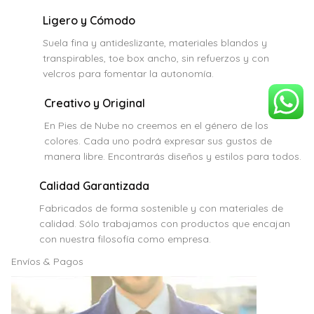
Ligero y Cómodo
Suela fina y antideslizante, materiales blandos y
transpirables, toe box ancho, sin refuerzos y con
velcros para fomentar la autonomía.
Creativo y Original
En Pies de Nube no creemos en el género de los
colores. Cada uno podrá expresar sus gustos de
manera libre. Encontrarás diseños y estilos para todos.
Calidad Garantizada
Fabricados de forma sostenible y con materiales de
calidad. Sólo trabajamos con productos que encajan
con nuestra filosofía como empresa.
Envíos & Pagos