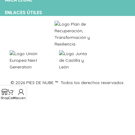
ENLACES ÚTILES
© 2026 PIES DE NUBE ™. Todos los derechos reservados.
Shop
Carro
Mi cuenta