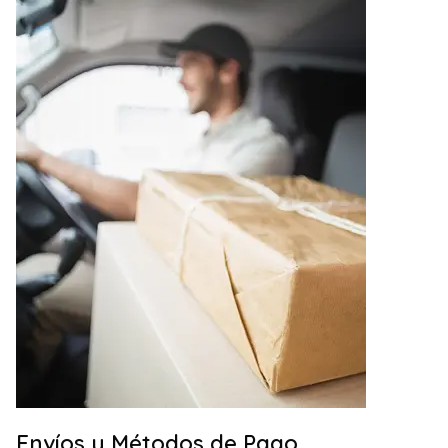
Envíos y Métodos de Pago