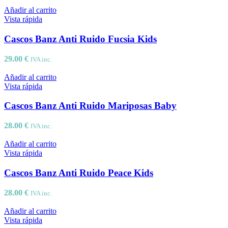
Añadir al carrito
Vista rápida
Cascos Banz Anti Ruido Fucsia Kids
29.00
€
IVA inc.
Añadir al carrito
Vista rápida
Cascos Banz Anti Ruido Mariposas Baby
28.00
€
IVA inc.
Añadir al carrito
Vista rápida
Cascos Banz Anti Ruido Peace Kids
28.00
€
IVA inc.
Añadir al carrito
Vista rápida