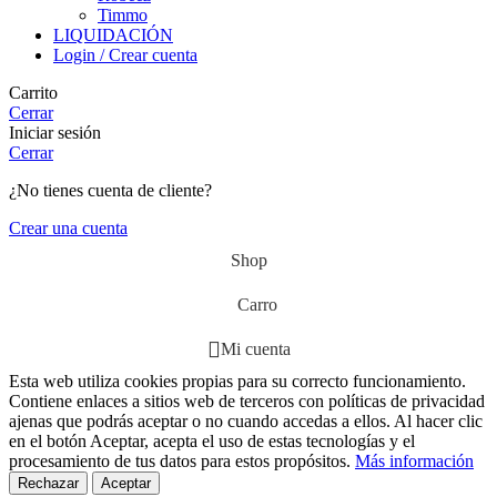
Timmo
LIQUIDACIÓN
Login / Crear cuenta
Carrito
Cerrar
Iniciar sesión
Cerrar
¿No tienes cuenta de cliente?
Crear una cuenta
Shop
Carro
Mi cuenta
Esta web utiliza cookies propias para su correcto funcionamiento.
Contiene enlaces a sitios web de terceros con políticas de privacidad
ajenas que podrás aceptar o no cuando accedas a ellos. Al hacer clic
en el botón Aceptar, acepta el uso de estas tecnologías y el
procesamiento de tus datos para estos propósitos.
Más información
Rechazar
Aceptar