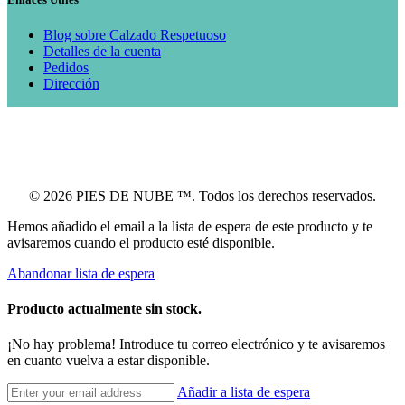
Blog sobre Calzado Respetuoso
Detalles de la cuenta
Pedidos
Dirección
© 2026 PIES DE NUBE ™. Todos los derechos reservados.
Hemos añadido el email a la lista de espera de este producto y te
avisaremos cuando el producto esté disponible.
Abandonar lista de espera
Producto actualmente sin stock.
¡No hay problema! Introduce tu correo electrónico y te avisaremos
en cuanto vuelva a estar disponible.
Añadir a lista de espera