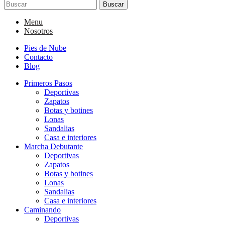
Buscar
Menu
Nosotros
Pies de Nube
Contacto
Blog
Primeros Pasos
Deportivas
Zapatos
Botas y botines
Lonas
Sandalias
Casa e interiores
Marcha Debutante
Deportivas
Zapatos
Botas y botines
Lonas
Sandalias
Casa e interiores
Caminando
Deportivas