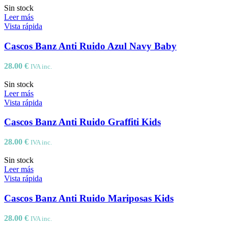
Sin stock
Leer más
Vista rápida
Cascos Banz Anti Ruido Azul Navy Baby
28.00
€
IVA inc.
Sin stock
Leer más
Vista rápida
Cascos Banz Anti Ruido Graffiti Kids
28.00
€
IVA inc.
Sin stock
Leer más
Vista rápida
Cascos Banz Anti Ruido Mariposas Kids
28.00
€
IVA inc.