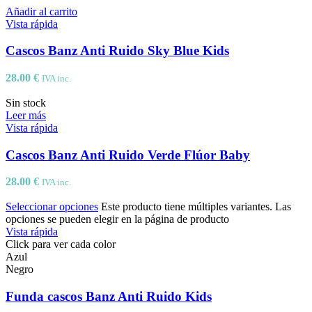
Añadir al carrito
Vista rápida
Cascos Banz Anti Ruido Sky Blue Kids
28.00
€
IVA inc.
Sin stock
Leer más
Vista rápida
Cascos Banz Anti Ruido Verde Flúor Baby
28.00
€
IVA inc.
Seleccionar opciones
Este producto tiene múltiples variantes. Las
opciones se pueden elegir en la página de producto
Vista rápida
Azul
Negro
Funda cascos Banz Anti Ruido Kids