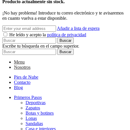
Producto actualmente sin stock.
¡No hay problema! Introduce tu correo electrónico y te avisaremos
en cuanto vuelva a estar disponible.
Añadir a lista de espera
He leído y acepto la
política de privacidad
Buscar
Escribe tu búsqueda en el campo superior.
Buscar
Menu
Nosotros
Pies de Nube
Contacto
Blog
Primeros Pasos
Deportivas
Zapatos
Botas y botines
Lonas
Sandalias
Casa e interiores