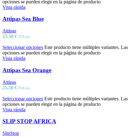
opciones se pueden elegir en la página de producto
Vista rápida
Attipas Sea Blue
Attipas
25.50
€
IVA inc.
Seleccionar opciones
Este producto tiene múltiples variantes. Las
opciones se pueden elegir en la página de producto
Vista rápida
Attipas Sea Orange
Attipas
25.50
€
IVA inc.
Seleccionar opciones
Este producto tiene múltiples variantes. Las
opciones se pueden elegir en la página de producto
Vista rápida
SLIP STOP AFRICA
SlipStop