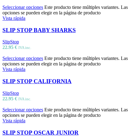
Seleccionar opciones
Este producto tiene múltiples variantes. Las
opciones se pueden elegir en la página de producto
Vista rápida
SLIP STOP BABY SHARKS
SlipStop
22.95
€
IVA inc.
Seleccionar opciones
Este producto tiene múltiples variantes. Las
opciones se pueden elegir en la página de producto
Vista rápida
SLIP STOP CALIFORNIA
SlipStop
22.95
€
IVA inc.
Seleccionar opciones
Este producto tiene múltiples variantes. Las
opciones se pueden elegir en la página de producto
Vista rápida
SLIP STOP OSCAR JUNIOR