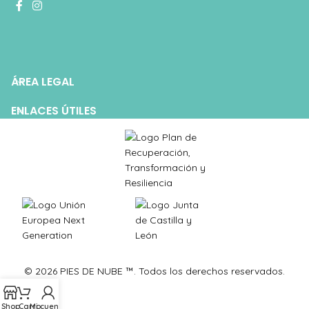
ÁREA LEGAL
ENLACES ÚTILES
© 2026 PIES DE NUBE ™. Todos los derechos reservados.
Shop
Carro
Mi cuenta