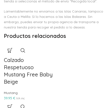
tienda si seleccionas el método de envío "Recogida local".
Lamentablemente no enviamos a las Islas Canarias, tampoco
a Ceuta o Melilla. Sí lo hacemos a las Islas Baleares. Sin
embargo, puedes enviar tu propia agencia de transporte a
nuestra tienda para recoger el pedido si lo deseas.
Productos relacionados
Calzado
Respetuoso
Mustang Free Baby
Beige
Mustang
39.95
€
IVA inc.