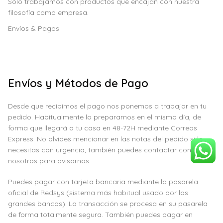
Sólo trabajamos con productos que encajan con nuestra
filosofía como empresa.
Envíos & Pagos
Envíos y Métodos de Pago
Desde que recibimos el pago nos ponemos a trabajar en tu
pedido. Habitualmente lo preparamos en el mismo día, de
forma que llegará a tu casa en 48-72H mediante Correos
Express. No olvides mencionar en las notas del pedido si lo
necesitas con urgencia, también puedes contactar con
nosotros para avisarnos.
Puedes pagar con tarjeta bancaria mediante la pasarela
oficial de Redsys (sistema más habitual usado por los
grandes bancos). La transacción se procesa en su pasarela
de forma totalmente segura. También puedes pagar en