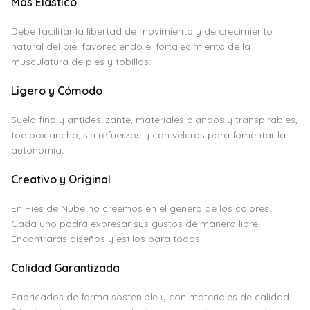
Más Elástico
Debe facilitar la libertad de movimiento y de crecimiento
natural del pie, favoreciendo el fortalecimiento de la
musculatura de pies y tobillos.
Ligero y Cómodo
Suela fina y antideslizante, materiales blandos y transpirables,
toe box ancho, sin refuerzos y con velcros para fomentar la
autonomía.
Creativo y Original
En Pies de Nube no creemos en el género de los colores.
Cada uno podrá expresar sus gustos de manera libre.
Encontrarás diseños y estilos para todos.
Calidad Garantizada
Fabricados de forma sostenible y con materiales de calidad.