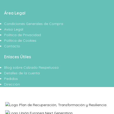
Área Legal
Condiciones Generales de Compra
Aviso Legal
Política de Privacidad
Política de Cookies
Contacto
Enlaces Útiles
Blog sobre Calzado Respetuoso
Detalles de la cuenta
Pedidos
Dirección