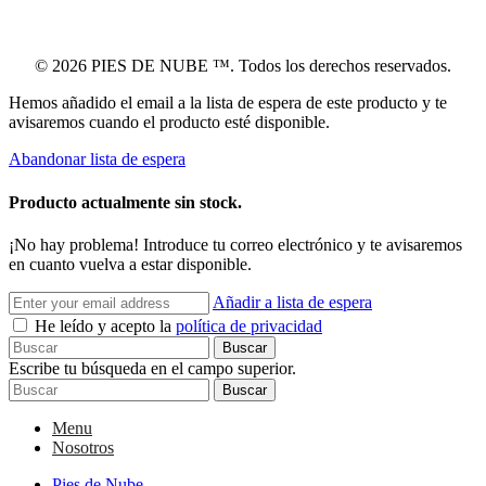
© 2026 PIES DE NUBE ™. Todos los derechos reservados.
Hemos añadido el email a la lista de espera de este producto y te
avisaremos cuando el producto esté disponible.
Abandonar lista de espera
Producto actualmente sin stock.
¡No hay problema! Introduce tu correo electrónico y te avisaremos
en cuanto vuelva a estar disponible.
Añadir a lista de espera
He leído y acepto la
política de privacidad
Buscar
Escribe tu búsqueda en el campo superior.
Buscar
Menu
Nosotros
Pies de Nube