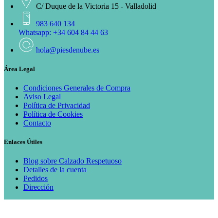
C/ Duque de la Victoria 15 - Valladolid
983 640 134
Whatsapp: +34 604 84 44 63
hola@piesdenube.es
Área Legal
Condiciones Generales de Compra
Aviso Legal
Política de Privacidad
Política de Cookies
Contacto
Enlaces Útiles
Blog sobre Calzado Respetuoso
Detalles de la cuenta
Pedidos
Dirección