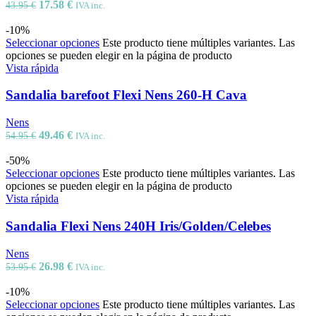
17.58
€
43.95
€
IVA inc.
-10%
Seleccionar opciones
Este producto tiene múltiples variantes. Las
opciones se pueden elegir en la página de producto
Vista rápida
Sandalia barefoot Flexi Nens 260-H Cava
Nens
49.46
€
54.95
€
IVA inc.
-50%
Seleccionar opciones
Este producto tiene múltiples variantes. Las
opciones se pueden elegir en la página de producto
Vista rápida
Sandalia Flexi Nens 240H Iris/Golden/Celebes
Nens
26.98
€
53.95
€
IVA inc.
-10%
Seleccionar opciones
Este producto tiene múltiples variantes. Las