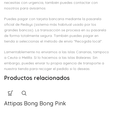
necesitas con urgencia, también puedes contactar con
nosotros para avisarnos.
Puedes pagar con tarjeta bancaria mediante la pasarela
oficial de Redsys (sistema más habitual usado por los
grandes bancos). La transacción se procesa en su pasarela
de forma totalmente segura. También puedes pagar en
tienda si seleccionas el método de envío "Recogida local".
Lamentablemente no enviamos a las Islas Canarias, tampoco
a Ceuta o Melilla. Sí lo hacemos a las Islas Baleares. Sin
embargo, puedes enviar tu propia agencia de transporte a
nuestra tienda para recoger el pedido si lo deseas.
Productos relacionados
Attipas Bong Bong Pink