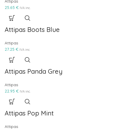
Attipas
25.65
€
IVA inc.
Attipas Boots Blue
Attipas
27.25
€
IVA inc.
Attipas Panda Grey
Attipas
22.95
€
IVA inc.
Attipas Pop Mint
Attipas