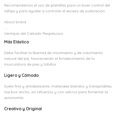
Recomendamos el uso de plantillas para un buen control del
tallaje y para ayudar a controlar el exceso de sudoración.
About brand
.....
Ventajas del Calzado Respetuoso
Más Elástico
Debe facilitar la libertad de movimiento y de crecimiento
natural del pie, favoreciendo el fortalecimiento de la
musculatura de pies y tobillos.
Ligero y Cómodo
Suela fina y antideslizante, materiales blandos y transpirables,
toe box ancho, sin refuerzos y con velcros para fomentar la
autonomía.
Creativo y Original