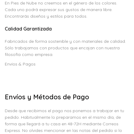
En Pies de Nube no creemos en el género de los colores.
Cada uno podrá expresar sus gustos de manera libre.
Encontrarás diseños y estilos para todos.
Calidad Garantizada
Fabricados de forma sostenible y con materiales de calidad.
Sólo trabajamos con productos que encajan con nuestra
filosofía como empresa.
Envíos & Pagos
Envíos y Métodos de Pago
Desde que recibimos el pago nos ponemos a trabajar en tu
pedido. Habitualmente lo preparamos en el mismo día, de
forma que llegará a tu casa en 48-72H mediante Correos
Express. No olvides mencionar en las notas del pedido si lo