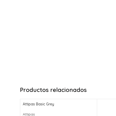
Productos relacionados
Attipas Basic Grey
Attipas