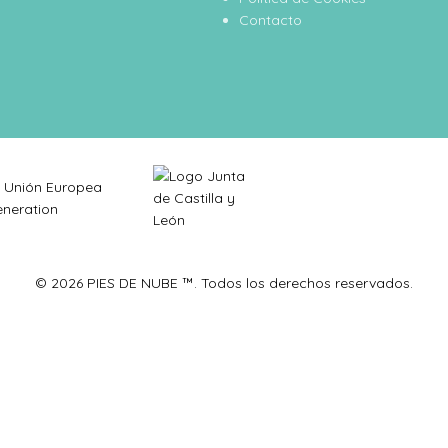
Contacto
© 2026 PIES DE NUBE ™. Todos los derechos reservados.