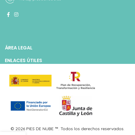
ÁREA LEGAL
ENLACES ÚTILES
© 2026 PIES DE NUBE ™. Todos los derechos reservados.