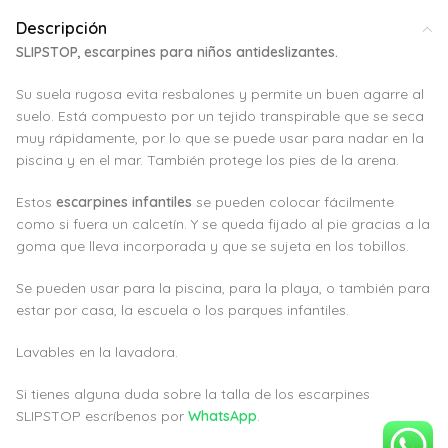
Descripción
SLIPSTOP, escarpines para niños antideslizantes.
Su suela rugosa evita resbalones y permite un buen agarre al
suelo. Está compuesto por un tejido transpirable que se seca
muy rápidamente, por lo que se puede usar para nadar en la
piscina y en el mar. También protege los pies de la arena.
Estos
escarpines infantiles
se pueden colocar fácilmente
como si fuera un calcetín. Y se queda fijado al pie gracias a la
goma que lleva incorporada y que se sujeta en los tobillos.
Se pueden usar para la piscina, para la playa, o también para
estar por casa, la escuela o los parques infantiles.
Lavables en la lavadora.
Si tienes alguna duda sobre la talla de los escarpines
SLIPSTOP escríbenos por
WhatsApp
.