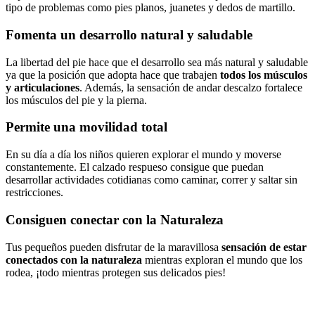
tipo de problemas como pies planos, juanetes y dedos de martillo.
Fomenta un desarrollo natural y saludable
La libertad del pie hace que el desarrollo sea más natural y saludable
ya que la posición que adopta hace que trabajen
todos los músculos
y articulaciones
. Además, la sensación de andar descalzo fortalece
los músculos del pie y la pierna.
Permite una movilidad total
En su día a día los niños quieren explorar el mundo y moverse
constantemente. El calzado respueso consigue que puedan
desarrollar actividades cotidianas como caminar, correr y saltar sin
restricciones.
Consiguen conectar con la Naturaleza
Tus pequeños pueden disfrutar de la maravillosa
sensación de estar
conectados con la naturaleza
mientras exploran el mundo que los
rodea, ¡todo mientras protegen sus delicados pies!