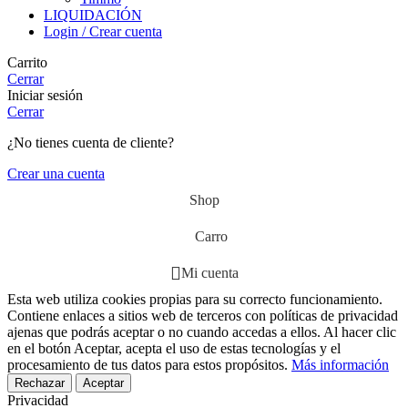
LIQUIDACIÓN
Login / Crear cuenta
Carrito
Cerrar
Iniciar sesión
Cerrar
¿No tienes cuenta de cliente?
Crear una cuenta
Shop
Carro
Mi cuenta
Esta web utiliza cookies propias para su correcto funcionamiento.
Contiene enlaces a sitios web de terceros con políticas de privacidad
ajenas que podrás aceptar o no cuando accedas a ellos. Al hacer clic
en el botón Aceptar, acepta el uso de estas tecnologías y el
procesamiento de tus datos para estos propósitos.
Más información
Rechazar
Aceptar
Privacidad