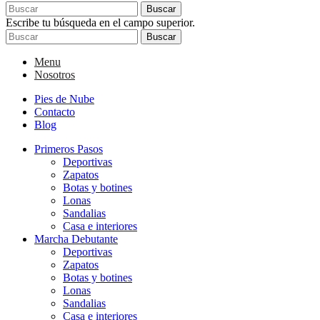
Buscar
Escribe tu búsqueda en el campo superior.
Buscar
Menu
Nosotros
Pies de Nube
Contacto
Blog
Primeros Pasos
Deportivas
Zapatos
Botas y botines
Lonas
Sandalias
Casa e interiores
Marcha Debutante
Deportivas
Zapatos
Botas y botines
Lonas
Sandalias
Casa e interiores