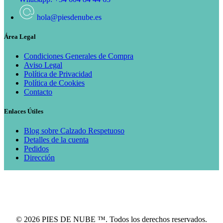
hola@piesdenube.es
Área Legal
Condiciones Generales de Compra
Aviso Legal
Política de Privacidad
Política de Cookies
Contacto
Enlaces Útiles
Blog sobre Calzado Respetuoso
Detalles de la cuenta
Pedidos
Dirección
© 2026 PIES DE NUBE ™. Todos los derechos reservados.