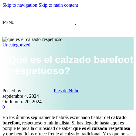
Skip to navigation
Skip to main content
MENU
Uncategorized
¿Qué es el calzado barefoot
o respetuoso?
Posted by
Pies de Nube
septiembre 4, 2024
On febrero 20, 2024
0
En los últimos seguramente habrás escuchado hablar del
calzado
barefoot
, respetuoso o minimalista. Si has llegado hasta aquí es
porque te pica la curiosidad de saber
qué es el calzado respetuoso
y qué beneficios ofrece frente al calzado tradicional. Y es que no se