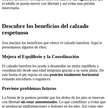
el tobillo se pueda mover con libertad y así evitar una presión
innecesaria.
Descubre los beneficios del calzado
respetuoso
Son muchos los beneficios que ofrece el calzado barefoot. Aquí te
presentamos algunos de ellos.
Mejora el Equilibrio y la Coordinación
El calzado barefoot les ayuda a desarrollar un mejor equilibrio y
coordinación desde una edad temprana gracias a su suela plana. De
esta forma el pie reposa en una
posición totalmente horizontal
evitando torceduras o esguinces.
Previene problemas futuros
La forma de la puntera permite que los dedos de los pies se muevan
con libertad
sin estar amontonados
. Lo que contribuye a evitar que
se produzcan malformaciones o lesiones en los pies. Así como otro