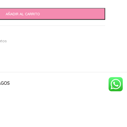
AÑADIR AL CARRITO
tos
AGOS