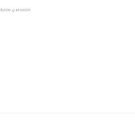
duras y erosión.