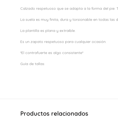
Calzado respetuoso que se adapta a la forma del pie. 
La suela es muy finita, dura y torsionable en todas las d
La plantilla es plana y extraíble.
Es un zapato respetuoso para cualquier ocasión.
*El contrafuerte es algo consistente*
Guía de tallas:
Productos relacionados