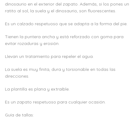
dinosaurio en el exterior del zapato. Además, si los pones un
ratito al sol, la suela y el dinosaurio, son fluorescentes.
Es un calzado respetuoso que se adapta a la forma del pie.
Tienen la puntera ancha y está reforzado con goma para
evitar rozaduras y erosión.
Llevan un tratamiento para repeler el agua.
La suela es muy finita, dura y torsionable en todas las
direcciones.
La plantilla es plana y extraíble.
Es un zapato respetuoso para cualquier ocasión.
Guía de tallas: