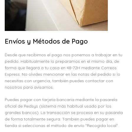
Envíos y Métodos de Pago
Desde que recibimos el pago nos ponemos a trabajar en tu
pedido. Habitualmente lo preparamos en el mismo día, de
forma que llegará a tu casa en 48-72H mediante Correos
Express. No olvides mencionar en las notas del pedido si lo
necesitas con urgencia, también puedes contactar con
nosotros para avisarnos.
Puedes pagar con tarjeta bancaria mediante la pasarela
oficial de Redsys (sistema más habitual usado por los
grandes bancos). La transacción se procesa en su pasarela
de forma totalmente segura. También puedes pagar en
tienda si seleccionas el método de envío "Recogida local".