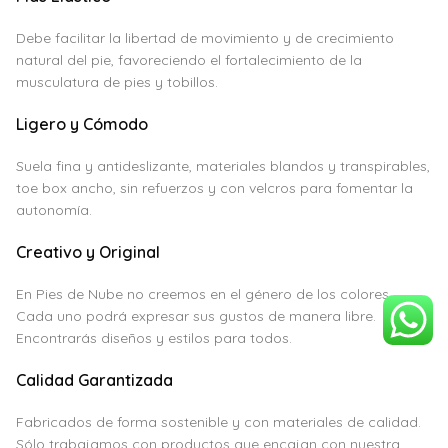
Debe facilitar la libertad de movimiento y de crecimiento
natural del pie, favoreciendo el fortalecimiento de la
musculatura de pies y tobillos.
Ligero y Cómodo
Suela fina y antideslizante, materiales blandos y transpirables,
toe box ancho, sin refuerzos y con velcros para fomentar la
autonomía.
Creativo y Original
En Pies de Nube no creemos en el género de los colores.
Cada uno podrá expresar sus gustos de manera libre.
Encontrarás diseños y estilos para todos.
Calidad Garantizada
Fabricados de forma sostenible y con materiales de calidad.
Sólo trabajamos con productos que encajan con nuestra