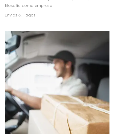
filosofía como empresa.
Envíos & Pagos