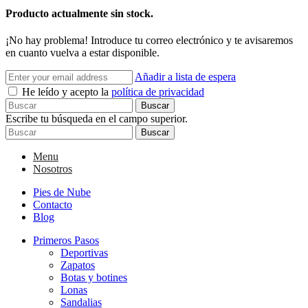
Producto actualmente sin stock.
¡No hay problema! Introduce tu correo electrónico y te avisaremos
en cuanto vuelva a estar disponible.
Añadir a lista de espera
He leído y acepto la
política de privacidad
Buscar
Escribe tu búsqueda en el campo superior.
Buscar
Menu
Nosotros
Pies de Nube
Contacto
Blog
Primeros Pasos
Deportivas
Zapatos
Botas y botines
Lonas
Sandalias