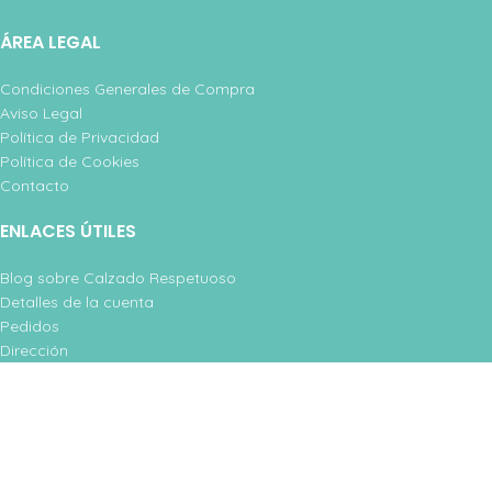
ÁREA LEGAL
Condiciones Generales de Compra
Aviso Legal
Política de Privacidad
Política de Cookies
Contacto
ENLACES ÚTILES
Blog sobre Calzado Respetuoso
Detalles de la cuenta
Pedidos
Dirección