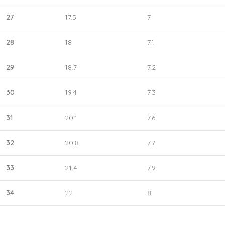
27
17.5
7
28
18
7.1
29
18.7
7.2
30
19.4
7.3
31
20.1
7.6
32
20.8
7.7
33
21.4
7.9
34
22
8