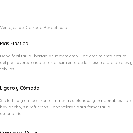
Ventajas del Calzado Respetuoso
Más Elástico
Debe facilitar la libertad de movimiento y de crecimiento natural
del pie, favoreciendo el fortalecimiento de la musculatura de pies y
tobillos.
Ligero y Cómodo
Suela fina y antideslizante, materiales blandos y transpirables, toe
box ancho, sin refuerzos y con velcros para fomentar la
autonomía.
Creativo y Original