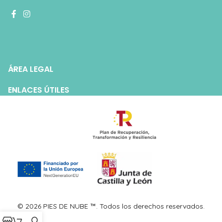
ÁREA LEGAL
ENLACES ÚTILES
© 2026 PIES DE NUBE ™. Todos los derechos reservados.