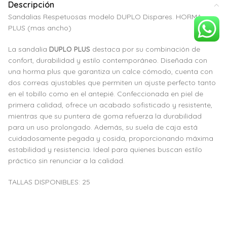
Descripción
Sandalias Respetuosas modelo DUPLO Dispares. HORMA
PLUS (mas ancho)
La sandalia
DUPLO PLUS
destaca por su combinación de
confort, durabilidad y estilo contemporáneo. Diseñada con
una horma plus que garantiza un calce cómodo, cuenta con
dos correas ajustables que permiten un ajuste perfecto tanto
en el tobillo como en el antepié. Confeccionada en piel de
primera calidad, ofrece un acabado sofisticado y resistente,
mientras que su puntera de goma refuerza la durabilidad
para un uso prolongado. Además, su suela de caja está
cuidadosamente pegada y cosida, proporcionando máxima
estabilidad y resistencia. Ideal para quienes buscan estilo
práctico sin renunciar a la calidad.
TALLAS DISPONIBLES: 25