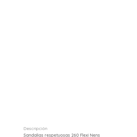
Descripción
Sandalias respetuosas 260 Flexi Nens