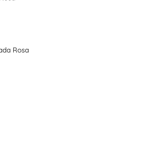
rada Rosa