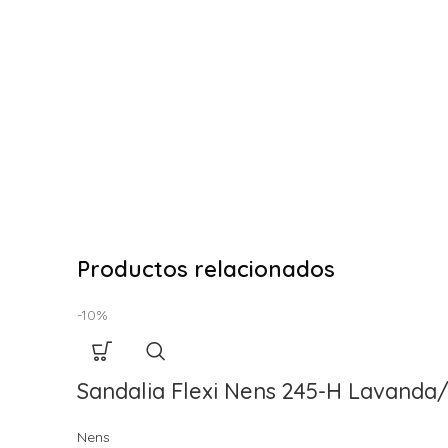
Productos relacionados
-10%
Sandalia Flexi Nens 245-H Lavanda
Nens