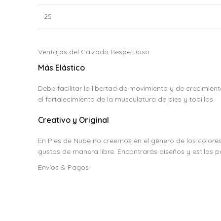
25
Ventajas del Calzado Respetuoso
Más Elástico
Debe facilitar la libertad de movimiento y de crecimient
el fortalecimiento de la musculatura de pies y tobillos.
Creativo y Original
En Pies de Nube no creemos en el género de los colore
gustos de manera libre. Encontrarás diseños y estilos p
Envíos & Pagos