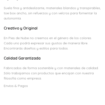
Suela fina y antideslizante, materiales blandos y transpirables,
toe box ancho, sin refuerzos y con velcros para fomentar la
autonomía.
Creativo y Original
En Pies de Nube no creemos en el género de los colores.
Cada uno podrá expresar sus gustos de manera libre.
Encontrarás diseños y estilos para todos.
Calidad Garantizada
Fabricados de forma sostenible y con materiales de calidad.
Sólo trabajamos con productos que encajan con nuestra
filosofía como empresa.
Envíos & Pagos