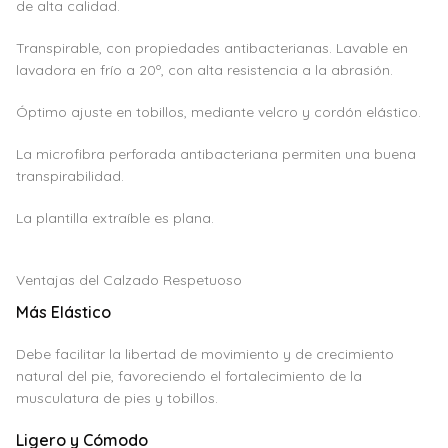
de alta calidad.
Transpirable, con propiedades antibacterianas. Lavable en
lavadora en frío a 20º, con alta resistencia a la abrasión.
Óptimo ajuste en tobillos, mediante velcro y cordón elástico.
La microfibra perforada antibacteriana permiten una buena
transpirabilidad.
La plantilla extraíble es plana.
Ventajas del Calzado Respetuoso
Más Elástico
Debe facilitar la libertad de movimiento y de crecimiento
natural del pie, favoreciendo el fortalecimiento de la
musculatura de pies y tobillos.
Ligero y Cómodo