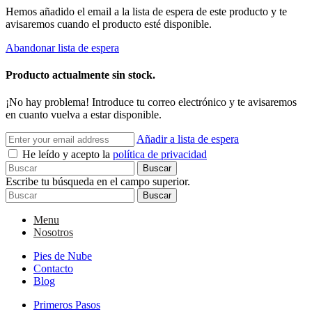
Hemos añadido el email a la lista de espera de este producto y te
avisaremos cuando el producto esté disponible.
Abandonar lista de espera
Producto actualmente sin stock.
¡No hay problema! Introduce tu correo electrónico y te avisaremos
en cuanto vuelva a estar disponible.
Añadir a lista de espera
He leído y acepto la
política de privacidad
Buscar
Escribe tu búsqueda en el campo superior.
Buscar
Menu
Nosotros
Pies de Nube
Contacto
Blog
Primeros Pasos