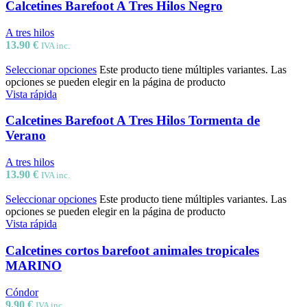
Calcetines Barefoot A Tres Hilos Negro
A tres hilos
13.90
€
IVA inc.
Seleccionar opciones
Este producto tiene múltiples variantes. Las
opciones se pueden elegir en la página de producto
Vista rápida
Calcetines Barefoot A Tres Hilos Tormenta de
Verano
A tres hilos
13.90
€
IVA inc.
Seleccionar opciones
Este producto tiene múltiples variantes. Las
opciones se pueden elegir en la página de producto
Vista rápida
Calcetines cortos barefoot animales tropicales
MARINO
Cóndor
9.90
€
IVA inc.