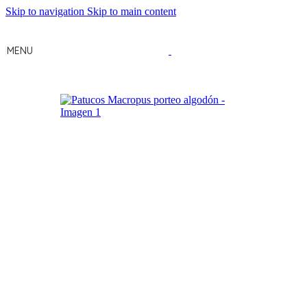
Skip to navigation
Skip to main content
MENU