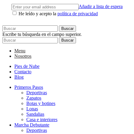
Añadir a lista de espera
He leído y acepto la
política de privacidad
Buscar
Escribe tu búsqueda en el campo superior.
Buscar
Menu
Nosotros
Pies de Nube
Contacto
Blog
Primeros Pasos
Deportivas
Zapatos
Botas y botines
Lonas
Sandalias
Casa e interiores
Marcha Debutante
Deportivas