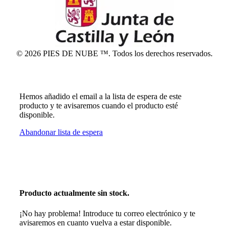
© 2026 PIES DE NUBE ™. Todos los derechos reservados.
Hemos añadido el email a la lista de espera de este
producto y te avisaremos cuando el producto esté
disponible.
Abandonar lista de espera
Producto actualmente sin stock.
¡No hay problema! Introduce tu correo electrónico y te
avisaremos en cuanto vuelva a estar disponible.