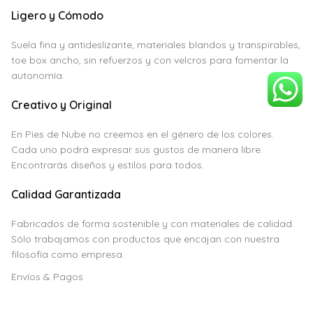
Ligero y Cómodo
Suela fina y antideslizante, materiales blandos y transpirables,
toe box ancho, sin refuerzos y con velcros para fomentar la
autonomía.
Creativo y Original
En Pies de Nube no creemos en el género de los colores.
Cada uno podrá expresar sus gustos de manera libre.
Encontrarás diseños y estilos para todos.
Calidad Garantizada
Fabricados de forma sostenible y con materiales de calidad.
Sólo trabajamos con productos que encajan con nuestra
filosofía como empresa.
Envíos & Pagos