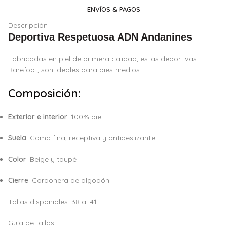
ENVÍOS & PAGOS
Descripción
Deportiva Respetuosa ADN Andanines
Fabricadas en piel de primera calidad, estas deportivas
Barefoot, son ideales para pies medios.
Composición:
Exterior e interior
: 100% piel.
Suela
: Goma fina, receptiva y antideslizante.
Color
: Beige y taupé
Cierre
: Cordonera de algodón.
Tallas disponibles: 38 al 41
Guía de tallas