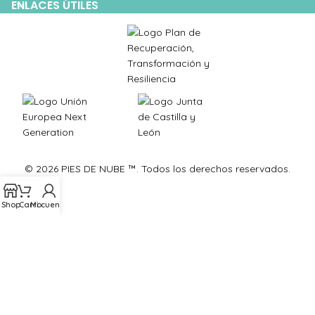
ENLACES ÚTILES
© 2026 PIES DE NUBE ™. Todos los derechos reservados.
Shop
Carro
Mi cuenta