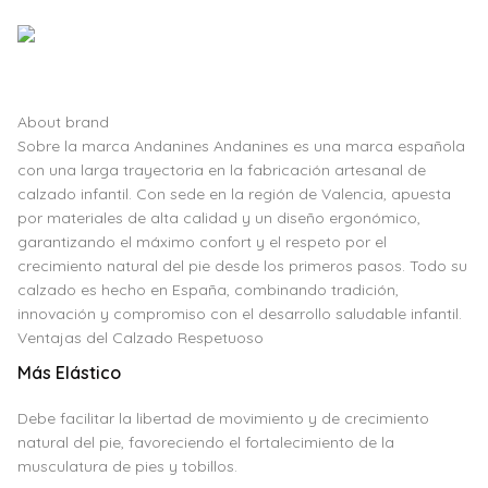
About brand
Sobre la marca Andanines Andanines es una marca española
con una larga trayectoria en la fabricación artesanal de
calzado infantil. Con sede en la región de Valencia, apuesta
por materiales de alta calidad y un diseño ergonómico,
garantizando el máximo confort y el respeto por el
crecimiento natural del pie desde los primeros pasos. Todo su
calzado es hecho en España, combinando tradición,
innovación y compromiso con el desarrollo saludable infantil.
Ventajas del Calzado Respetuoso
Más Elástico
Debe facilitar la libertad de movimiento y de crecimiento
natural del pie, favoreciendo el fortalecimiento de la
musculatura de pies y tobillos.