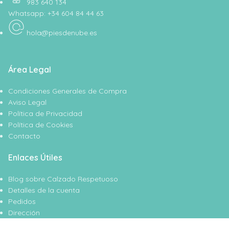
983 640 134
Whatsapp: +34 604 84 44 63
hola@piesdenube.es
Área Legal
Condiciones Generales de Compra
Aviso Legal
Política de Privacidad
Política de Cookies
Contacto
Enlaces Útiles
Blog sobre Calzado Respetuoso
Detalles de la cuenta
Pedidos
Dirección