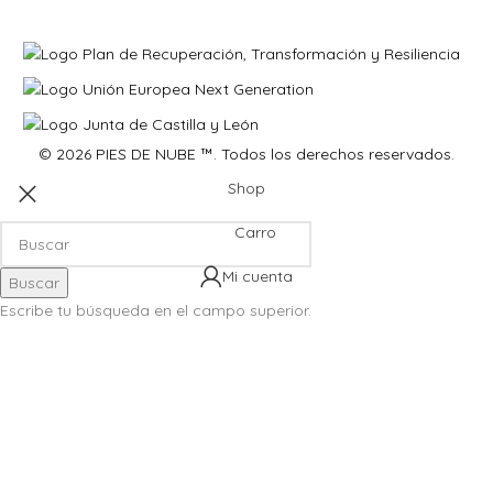
© 2026 PIES DE NUBE ™. Todos los derechos reservados.
Shop
Carro
Mi cuenta
Buscar
Escribe tu búsqueda en el campo superior.