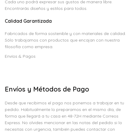
Cada uno podrá expresar sus gustos de manera libre.
Encontrarás diseños y estilos para todos.
Calidad Garantizada
Fabricados de forma sostenible y con materiales de calidad.
Sólo trabajamos con productos que encajan con nuestra
filosofía como empresa.
Envíos & Pagos
Envíos y Métodos de Pago
Desde que recibimos el pago nos ponemos a trabajar en tu
pedido. Habitualmente lo preparamos en el mismo día, de
forma que llegará a tu casa en 48-72H mediante Correos
Express. No olvides mencionar en las notas del pedido si lo
necesitas con urgencia, también puedes contactar con