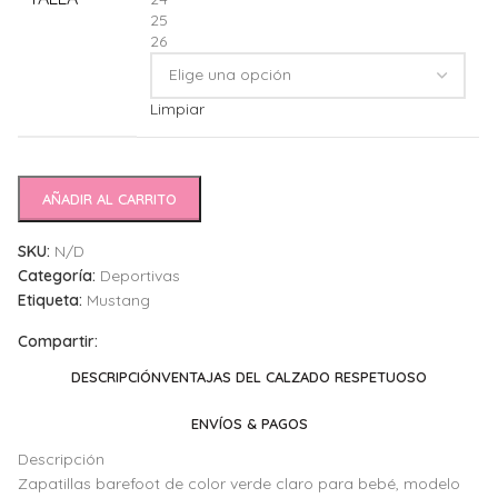
25
26
Limpiar
AÑADIR AL CARRITO
SKU:
N/D
Categoría:
Deportivas
Etiqueta:
Mustang
Compartir:
DESCRIPCIÓN
VENTAJAS DEL CALZADO RESPETUOSO
ENVÍOS & PAGOS
Descripción
Zapatillas barefoot de color verde claro para bebé, modelo