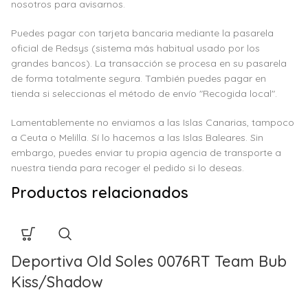
nosotros para avisarnos.
Puedes pagar con tarjeta bancaria mediante la pasarela
oficial de Redsys (sistema más habitual usado por los
grandes bancos). La transacción se procesa en su pasarela
de forma totalmente segura. También puedes pagar en
tienda si seleccionas el método de envío "Recogida local".
Lamentablemente no enviamos a las Islas Canarias, tampoco
a Ceuta o Melilla. Sí lo hacemos a las Islas Baleares. Sin
embargo, puedes enviar tu propia agencia de transporte a
nuestra tienda para recoger el pedido si lo deseas.
Productos relacionados
Deportiva Old Soles 0076RT Team Bub
Kiss/Shadow