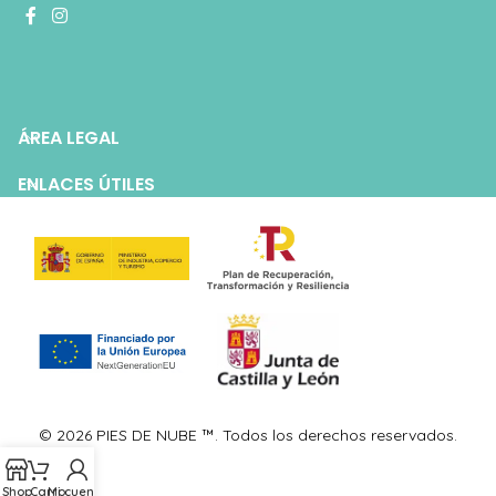
ÁREA LEGAL
ENLACES ÚTILES
© 2026 PIES DE NUBE ™. Todos los derechos reservados.
Shop
Carro
Mi cuenta