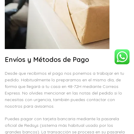
Envíos y Métodos de Pago
Desde que recibimos el pago nos ponemos a trabajar en tu
pedido. Habitualmente lo preparamos en el mismo día, de
forma que llegará a tu casa en 48-72H mediante Correos
Express. No olvides mencionar en las notas del pedido si lo
necesitas con urgencia, también puedes contactar con
nosotros para avisarnos.
Puedes pagar con tarjeta bancaria mediante la pasarela
oficial de Redsys (sistema más habitual usado por los
grandes bancos). La transacción se procesa en su pasarela