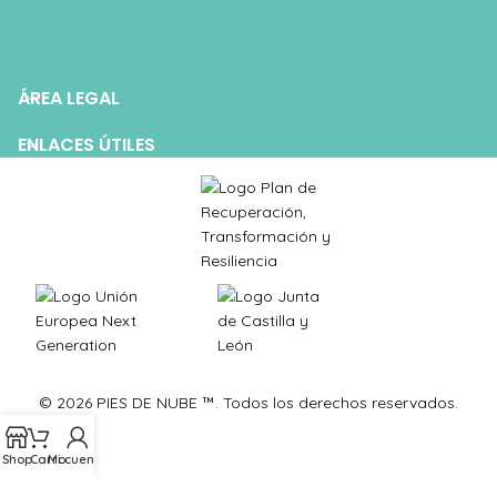
ÁREA LEGAL
ENLACES ÚTILES
© 2026 PIES DE NUBE ™. Todos los derechos reservados.
Shop
Carro
Mi cuenta