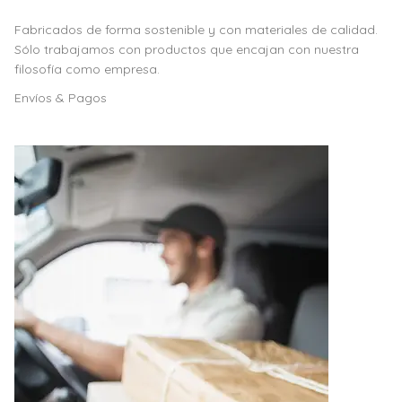
Fabricados de forma sostenible y con materiales de calidad.
Sólo trabajamos con productos que encajan con nuestra
filosofía como empresa.
Envíos & Pagos