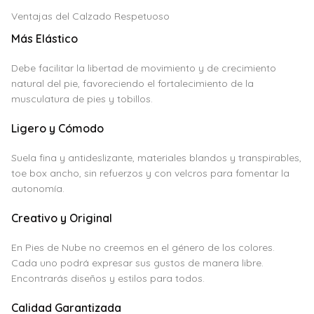
Ventajas del Calzado Respetuoso
Más Elástico
Debe facilitar la libertad de movimiento y de crecimiento
natural del pie, favoreciendo el fortalecimiento de la
musculatura de pies y tobillos.
Ligero y Cómodo
Suela fina y antideslizante, materiales blandos y transpirables,
toe box ancho, sin refuerzos y con velcros para fomentar la
autonomía.
Creativo y Original
En Pies de Nube no creemos en el género de los colores.
Cada uno podrá expresar sus gustos de manera libre.
Encontrarás diseños y estilos para todos.
Calidad Garantizada