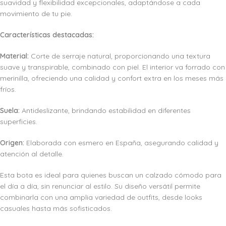
suavidad y flexibilidad excepcionales, adaptándose a cada
movimiento de tu pie.
Características destacadas:
Material:
Corte de serraje natural, proporcionando una textura
suave y transpirable, combinado con piel. El interior va forrado con
merinilla, ofreciendo una calidad y confort extra en los meses más
fríos.
Suela:
Antideslizante, brindando estabilidad en diferentes
superficies.
Origen:
Elaborada con esmero en España, asegurando calidad y
atención al detalle.
Esta bota es ideal para quienes buscan un calzado cómodo para
el día a día, sin renunciar al estilo. Su diseño versátil permite
combinarla con una amplia variedad de outfits, desde looks
casuales hasta más sofisticados.