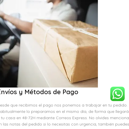
Envíos y Métodos de Pago
esde que recibimos el pago nos ponemos a trabajar en tu pedido.
abitualmente lo preparamos en el mismo día, de forma que llegará
 tu casa en 48-72H mediante Correos Express. No olvides menciona
n las notas del pedido si lo necesitas con urgencia, también puede