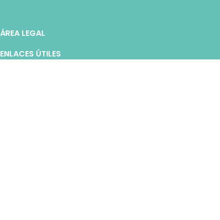
ÁREA LEGAL
ENLACES ÚTILES