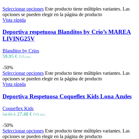
Seleccionar opciones
Este producto tiene múltiples variantes. Las
opciones se pueden elegir en la página de producto
Vista rápida
Deportiva respetuosa Blanditos by Crio’s MAREA
LIVING25V
Blanditos by Crios
59.95
€
IVA inc.
-50%
Seleccionar opciones
Este producto tiene múltiples variantes. Las
opciones se pueden elegir en la página de producto
Vista rápida
Deportiva Respetuosa Coqueflex Kids Lona Azules
Coqueflex Kids
27.48
€
54.95
€
IVA inc.
-50%
Seleccionar opciones
Este producto tiene múltiples variantes. Las
opciones se pueden elegir en la página de producto