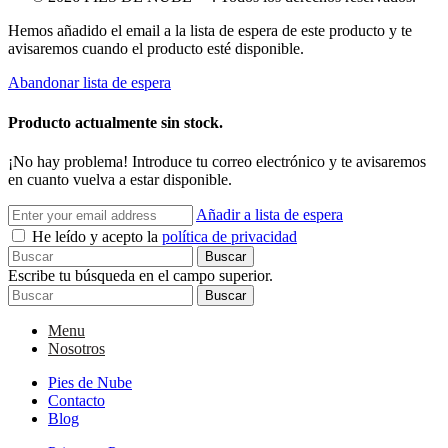
Hemos añadido el email a la lista de espera de este producto y te
avisaremos cuando el producto esté disponible.
Abandonar lista de espera
Producto actualmente sin stock.
¡No hay problema! Introduce tu correo electrónico y te avisaremos
en cuanto vuelva a estar disponible.
Añadir a lista de espera
He leído y acepto la
política de privacidad
Buscar
Escribe tu búsqueda en el campo superior.
Buscar
Menu
Nosotros
Pies de Nube
Contacto
Blog