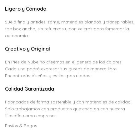
Ligero y Cómodo
Suela fina y antideslizante, materiales blandos y transpirables,
toe box ancho, sin refuerzos y con velcros para fomentar la
autonomía.
Creativo y Original
En Pies de Nube no creemos en el género de los colores.
Cada uno podrá expresar sus gustos de manera libre.
Encontrarás diseños y estilos para todos.
Calidad Garantizada
Fabricados de forma sostenible y con materiales de calidad.
Sólo trabajamos con productos que encajan con nuestra
filosofía como empresa.
Envíos & Pagos