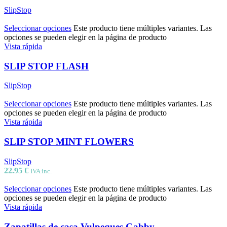
SlipStop
Seleccionar opciones
Este producto tiene múltiples variantes. Las
opciones se pueden elegir en la página de producto
Vista rápida
SLIP STOP FLASH
SlipStop
Seleccionar opciones
Este producto tiene múltiples variantes. Las
opciones se pueden elegir en la página de producto
Vista rápida
SLIP STOP MINT FLOWERS
SlipStop
22.95
€
IVA inc.
Seleccionar opciones
Este producto tiene múltiples variantes. Las
opciones se pueden elegir en la página de producto
Vista rápida
Zapatillas de casa Vulpeques Gabby