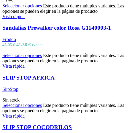
-10%
Seleccionar opciones
Este producto tiene múltiples variantes. Las
opciones se pueden elegir en la página de producto
Vista rápida
Sandalias Prewalker color Rosa G1140003-1
Froddo
41.36
€
45.95
€
IVA inc.
Seleccionar opciones
Este producto tiene múltiples variantes. Las
opciones se pueden elegir en la página de producto
Vista rápida
SLIP STOP AFRICA
SlipStop
Sin stock
Seleccionar opciones
Este producto tiene múltiples variantes. Las
opciones se pueden elegir en la página de producto
Vista rápida
SLIP STOP COCODRILOS