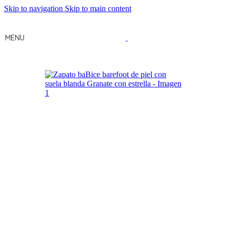
Skip to navigation
Skip to main content
MENU