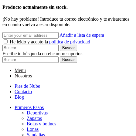
Producto actualmente sin stock.
¡No hay problema! Introduce tu correo electrónico y te avisaremos
en cuanto vuelva a estar disponible.
Añadir a lista de espera
He leído y acepto la
política de privacidad
Buscar
Escribe tu búsqueda en el campo superior.
Buscar
Menu
Nosotros
Pies de Nube
Contacto
Blog
Primeros Pasos
Deportivas
Zapatos
Botas y botines
Lonas
Sandalias