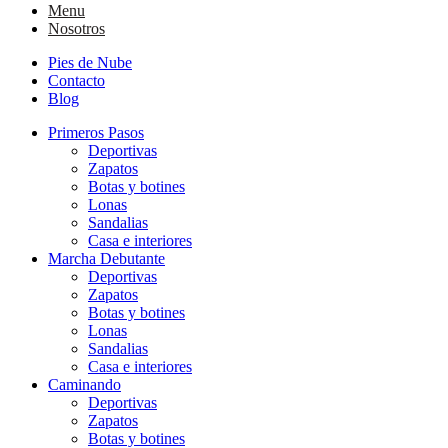
Menu
Nosotros
Pies de Nube
Contacto
Blog
Primeros Pasos
Deportivas
Zapatos
Botas y botines
Lonas
Sandalias
Casa e interiores
Marcha Debutante
Deportivas
Zapatos
Botas y botines
Lonas
Sandalias
Casa e interiores
Caminando
Deportivas
Zapatos
Botas y botines