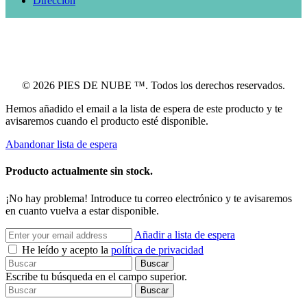
Dirección
© 2026 PIES DE NUBE ™. Todos los derechos reservados.
Hemos añadido el email a la lista de espera de este producto y te
avisaremos cuando el producto esté disponible.
Abandonar lista de espera
Producto actualmente sin stock.
¡No hay problema! Introduce tu correo electrónico y te avisaremos
en cuanto vuelva a estar disponible.
Añadir a lista de espera
He leído y acepto la
política de privacidad
Buscar
Escribe tu búsqueda en el campo superior.
Buscar