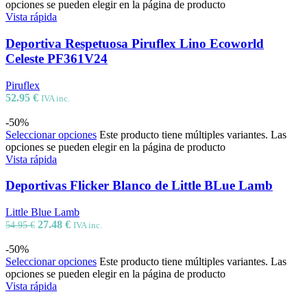
opciones se pueden elegir en la página de producto
Vista rápida
Deportiva Respetuosa Piruflex Lino Ecoworld
Celeste PF361V24
Piruflex
52.95
€
IVA inc.
-50%
Seleccionar opciones
Este producto tiene múltiples variantes. Las
opciones se pueden elegir en la página de producto
Vista rápida
Deportivas Flicker Blanco de Little BLue Lamb
Little Blue Lamb
27.48
€
54.95
€
IVA inc.
-50%
Seleccionar opciones
Este producto tiene múltiples variantes. Las
opciones se pueden elegir en la página de producto
Vista rápida