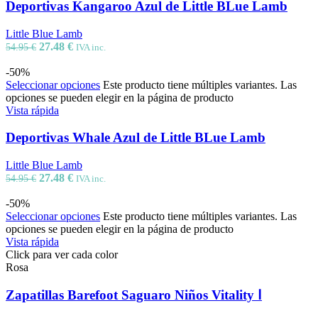
Deportivas Kangaroo Azul de Little BLue Lamb
Little Blue Lamb
27.48
€
54.95
€
IVA inc.
-50%
Seleccionar opciones
Este producto tiene múltiples variantes. Las
opciones se pueden elegir en la página de producto
Vista rápida
Deportivas Whale Azul de Little BLue Lamb
Little Blue Lamb
27.48
€
54.95
€
IVA inc.
-50%
Seleccionar opciones
Este producto tiene múltiples variantes. Las
opciones se pueden elegir en la página de producto
Vista rápida
Rosa
Zapatillas Barefoot Saguaro Niños Vitality Ⅰ