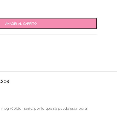
AÑADIR AL CARRITO
AGOS
ca muy rápidamente, por lo que se puede usar para