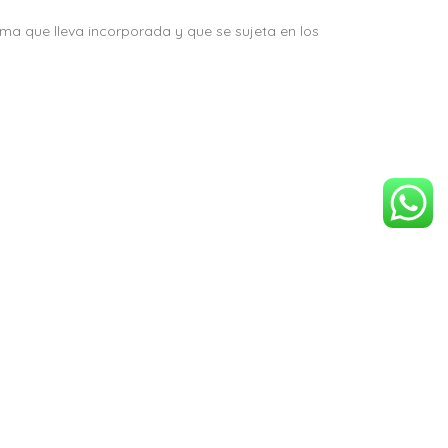
oma que lleva incorporada y que se sujeta en los