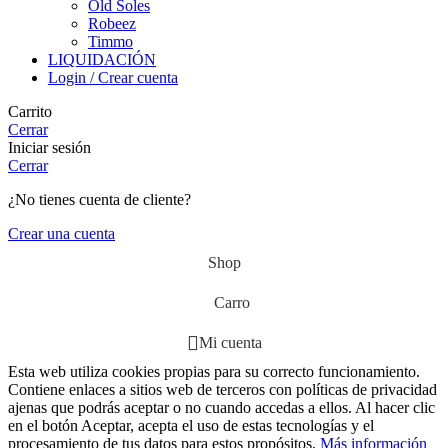
Old Soles
Robeez
Timmo
LIQUIDACIÓN
Login / Crear cuenta
Carrito
Cerrar
Iniciar sesión
Cerrar
¿No tienes cuenta de cliente?
Crear una cuenta
Shop
Carro
Mi cuenta
Esta web utiliza cookies propias para su correcto funcionamiento.
Contiene enlaces a sitios web de terceros con políticas de privacidad
ajenas que podrás aceptar o no cuando accedas a ellos. Al hacer clic
en el botón Aceptar, acepta el uso de estas tecnologías y el
procesamiento de tus datos para estos propósitos.
Más información