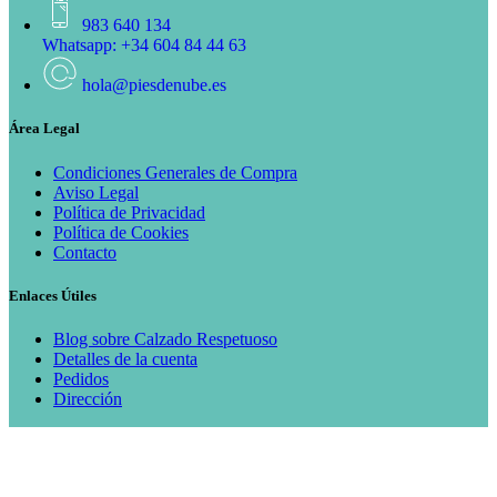
983 640 134
Whatsapp: +34 604 84 44 63
hola@piesdenube.es
Área Legal
Condiciones Generales de Compra
Aviso Legal
Política de Privacidad
Política de Cookies
Contacto
Enlaces Útiles
Blog sobre Calzado Respetuoso
Detalles de la cuenta
Pedidos
Dirección