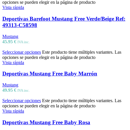
opciones se pueden elegir en la página de producto
Vista rápida
Deportivas Barefoot Mustang Free Verde/Beige Ref:
49313-C58598
Mustang
45.95
€
IVA inc.
Seleccionar opciones
Este producto tiene múltiples variantes. Las
opciones se pueden elegir en la página de producto
Vista rápida
Deportivas Mustang Free Baby Marrón
Mustang
49.95
€
IVA inc.
Seleccionar opciones
Este producto tiene múltiples variantes. Las
opciones se pueden elegir en la página de producto
Vista rápida
Deportivas Mustang Free Baby Rosa