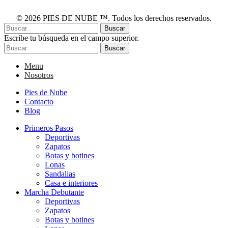
© 2026 PIES DE NUBE ™. Todos los derechos reservados.
Buscar
Escribe tu búsqueda en el campo superior.
Buscar
Menu
Nosotros
Pies de Nube
Contacto
Blog
Primeros Pasos
Deportivas
Zapatos
Botas y botines
Lonas
Sandalias
Casa e interiores
Marcha Debutante
Deportivas
Zapatos
Botas y botines