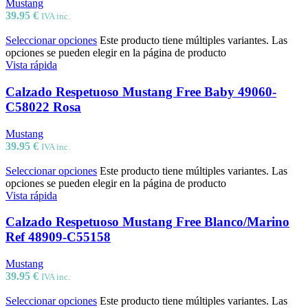
Mustang
39.95
€
IVA inc.
Seleccionar opciones
Este producto tiene múltiples variantes. Las
opciones se pueden elegir en la página de producto
Vista rápida
Calzado Respetuoso Mustang Free Baby 49060-
C58022 Rosa
Mustang
39.95
€
IVA inc.
Seleccionar opciones
Este producto tiene múltiples variantes. Las
opciones se pueden elegir en la página de producto
Vista rápida
Calzado Respetuoso Mustang Free Blanco/Marino
Ref 48909-C55158
Mustang
39.95
€
IVA inc.
Seleccionar opciones
Este producto tiene múltiples variantes. Las