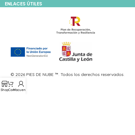
ENLACES ÚTILES
© 2026 PIES DE NUBE ™. Todos los derechos reservados.
Shop
Carro
Mi cuenta