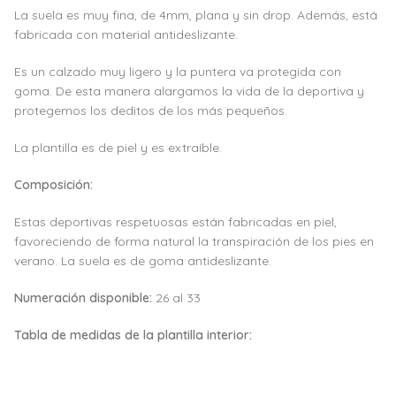
La suela es muy fina, de 4mm, plana y sin drop. Además, está
fabricada con material antideslizante.
Es un calzado muy ligero y la puntera va protegida con
goma. De esta manera alargamos la vida de la deportiva y
protegemos los deditos de los más pequeños.
La plantilla es de piel y es extraíble.
Composición:
Estas deportivas respetuosas están fabricadas en piel,
favoreciendo de forma natural la transpiración de los pies en
verano. La suela es de goma antideslizante.
Numeración disponible:
26 al 33
Tabla de medidas de la plantilla interior: