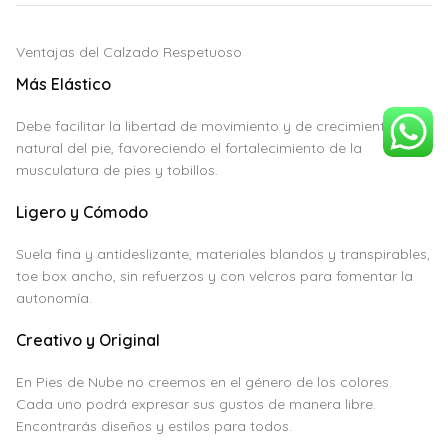
Ventajas del Calzado Respetuoso
Más Elástico
Debe facilitar la libertad de movimiento y de crecimiento
natural del pie, favoreciendo el fortalecimiento de la
musculatura de pies y tobillos.
Ligero y Cómodo
Suela fina y antideslizante, materiales blandos y transpirables,
toe box ancho, sin refuerzos y con velcros para fomentar la
autonomía.
Creativo y Original
En Pies de Nube no creemos en el género de los colores.
Cada uno podrá expresar sus gustos de manera libre.
Encontrarás diseños y estilos para todos.