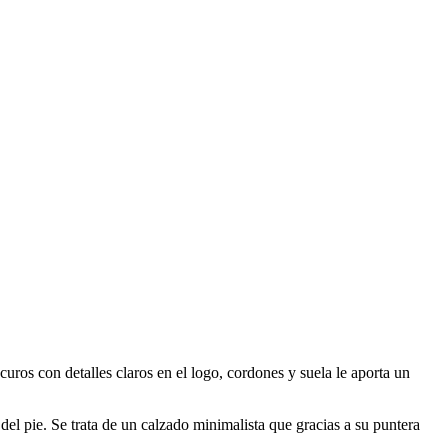
ros con detalles claros en el logo, cordones y suela le aporta un
del pie. Se trata de un calzado minimalista que gracias a su puntera