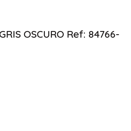
 GRIS OSCURO Ref: 84766-