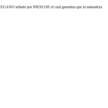
o VEGANO sellado por INESCOP, el cual garantiza que la naturaleza