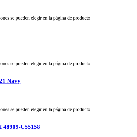
iones se pueden elegir en la página de producto
iones se pueden elegir en la página de producto
021 Navy
iones se pueden elegir en la página de producto
ef 48909-C55158