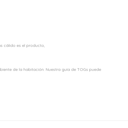
s cálido es el producto,
mbiente de la habitación. Nuestra guía de TOGs puede